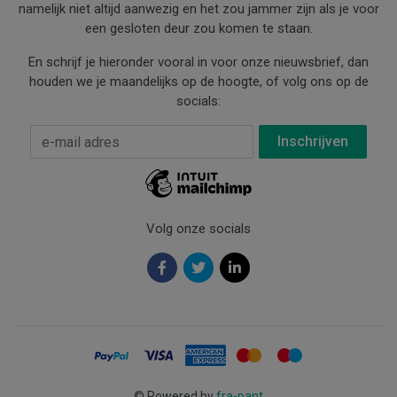
namelijk niet altijd aanwezig en het zou jammer zijn als je voor
een gesloten deur zou komen te staan.
En schrijf je hieronder vooral in voor onze nieuwsbrief, dan
houden we je maandelijks op de hoogte, of volg ons op de
socials:
E-mail Adres
*
Volg onze socials
©
Powered by
fra-pant