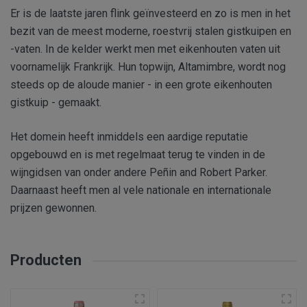
Er is de laatste jaren flink geïnvesteerd en zo is men in het
bezit van de meest moderne, roestvrij stalen gistkuipen en
-vaten. In de kelder werkt men met eikenhouten vaten uit
voornamelijk Frankrijk. Hun topwijn, Altamimbre, wordt nog
steeds op de aloude manier - in een grote eikenhouten
gistkuip - gemaakt.
Het domein heeft inmiddels een aardige reputatie
opgebouwd en is met regelmaat terug te vinden in de
wijngidsen van onder andere Peñin and Robert Parker.
Daarnaast heeft men al vele nationale en internationale
prijzen gewonnen.
Producten