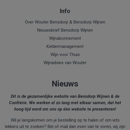
Info
Over Wouter Bensdorp & Bensdorp Wijnen
Nieuwsbrief Bensdorp Wijnen
Wijnabonnement
Keldermanagement
Wijn voor Thuis
Wijnadvies van Wouter
Nieuws
Dit is de gezamenlijke website van Bensdorp Wijnen & de
Confrérie. We werken al zo lang met elkaar samen, dat het
hoog tijd werd om ons op één website te presenteren!
Wil je langskomen om je bestelling op te halen of om iets
lekkers uit te zoeken? Bel of mail dan even van te voren, wij zijn