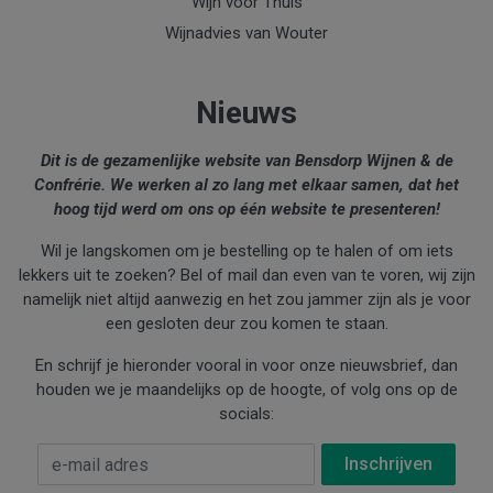
Wijn voor Thuis
Wijnadvies van Wouter
Nieuws
Dit is de gezamenlijke website van Bensdorp Wijnen & de
Confrérie. We werken al zo lang met elkaar samen, dat het
hoog tijd werd om ons op één website te presenteren!
Wil je langskomen om je bestelling op te halen of om iets
lekkers uit te zoeken? Bel of mail dan even van te voren, wij zijn
namelijk niet altijd aanwezig en het zou jammer zijn als je voor
een gesloten deur zou komen te staan.
En schrijf je hieronder vooral in voor onze nieuwsbrief, dan
houden we je maandelijks op de hoogte, of volg ons op de
socials:
E-mail Adres
*