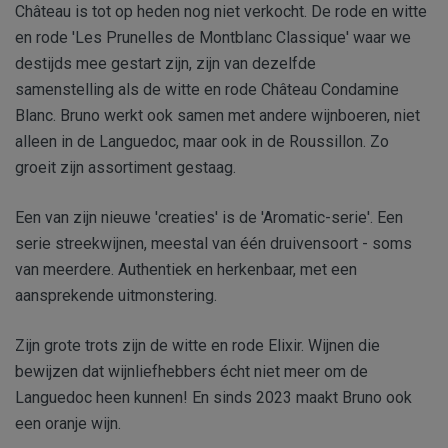
Château is tot op heden nog niet verkocht. De rode en witte
en rode 'Les Prunelles de Montblanc Classique' waar we
destijds mee gestart zijn, zijn van dezelfde
samenstelling als de witte en rode Château Condamine
Blanc. Bruno werkt ook samen met andere wijnboeren, niet
alleen in de Languedoc, maar ook in de Roussillon. Zo
groeit zijn assortiment gestaag.
Een van zijn nieuwe 'creaties' is de 'Aromatic-serie'. Een
serie streekwijnen, meestal van één druivensoort - soms
van meerdere. Authentiek en herkenbaar, met een
aansprekende uitmonstering.
Zijn grote trots zijn de witte en rode Elixir. Wijnen die
bewijzen dat wijnliefhebbers écht niet meer om de
Languedoc heen kunnen! En sinds 2023 maakt Bruno ook
een oranje wijn.