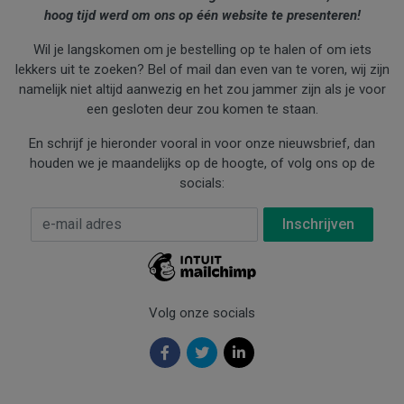
hoog tijd werd om ons op één website te presenteren!
Wil je langskomen om je bestelling op te halen of om iets
lekkers uit te zoeken? Bel of mail dan even van te voren, wij zijn
namelijk niet altijd aanwezig en het zou jammer zijn als je voor
een gesloten deur zou komen te staan.
En schrijf je hieronder vooral in voor onze nieuwsbrief, dan
houden we je maandelijks op de hoogte, of volg ons op de
socials:
E-mail Adres
*
Volg onze socials