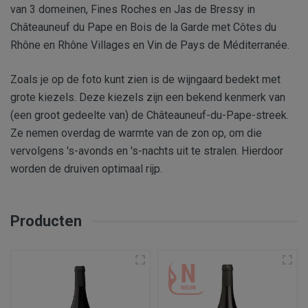
van 3 domeinen, Fines Roches en Jas de Bressy in
Châteauneuf du Pape en Bois de la Garde met Côtes du
Rhône en Rhône Villages en Vin de Pays de Méditerranée.
Zoals je op de foto kunt zien is de wijngaard bedekt met
grote kiezels. Deze kiezels zijn een bekend kenmerk van
(een groot gedeelte van) de Châteauneuf-du-Pape-streek.
Ze nemen overdag de warmte van de zon op, om die
vervolgens 's-avonds en 's-nachts uit te stralen. Hierdoor
worden de druiven optimaal rijp.
Producten