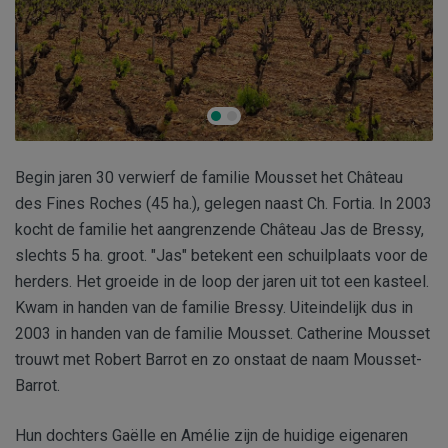
Begin jaren 30 verwierf de familie Mousset het Château
des Fines Roches (45 ha.), gelegen naast Ch. Fortia. In 2003
kocht de familie het aangrenzende Château Jas de Bressy,
slechts 5 ha. groot. "Jas" betekent een schuilplaats voor de
herders. Het groeide in de loop der jaren uit tot een kasteel.
Kwam in handen van de familie Bressy. Uiteindelijk dus in
2003 in handen van de familie Mousset. Catherine Mousset
trouwt met Robert Barrot en zo onstaat de naam Mousset-
Barrot.
Hun dochters Gaëlle en Amélie zijn de huidige eigenaren