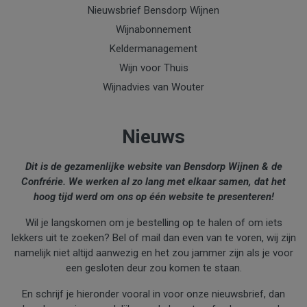
Nieuwsbrief Bensdorp Wijnen
Wijnabonnement
Keldermanagement
Wijn voor Thuis
Wijnadvies van Wouter
Nieuws
Dit is de gezamenlijke website van Bensdorp Wijnen & de
Confrérie. We werken al zo lang met elkaar samen, dat het
hoog tijd werd om ons op één website te presenteren!
Wil je langskomen om je bestelling op te halen of om iets
lekkers uit te zoeken? Bel of mail dan even van te voren, wij zijn
namelijk niet altijd aanwezig en het zou jammer zijn als je voor
een gesloten deur zou komen te staan.
En schrijf je hieronder vooral in voor onze nieuwsbrief, dan