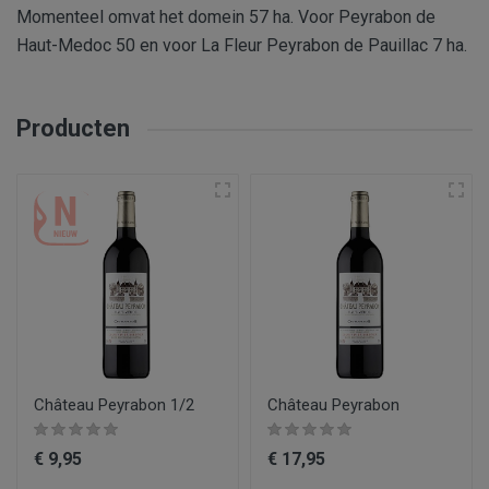
Momenteel omvat het domein 57 ha. Voor Peyrabon de
Haut-Medoc 50 en voor La Fleur Peyrabon de Pauillac 7 ha.
Producten
Château Peyrabon 1/2
Château Peyrabon
€ 9,95
€ 17,95