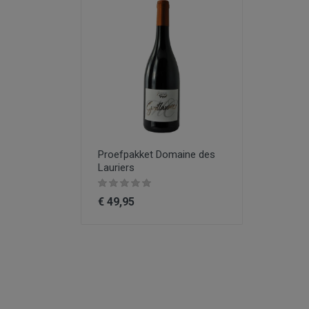
Proefpakket Domaine des
Lauriers
€ 49,95