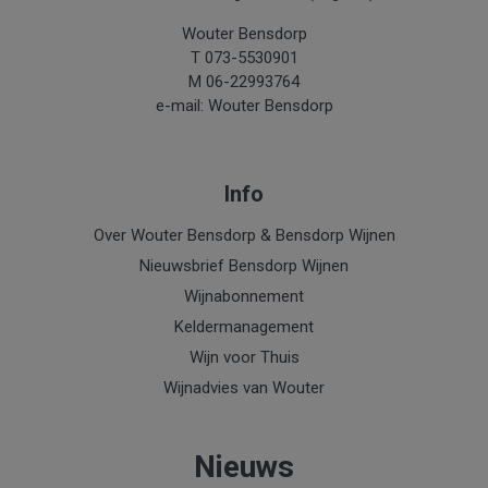
Wouter Bensdorp
T 073-5530901
M 06-22993764
e-mail: Wouter Bensdorp
Info
Over Wouter Bensdorp & Bensdorp Wijnen
Nieuwsbrief Bensdorp Wijnen
Wijnabonnement
Keldermanagement
Wijn voor Thuis
Wijnadvies van Wouter
Nieuws