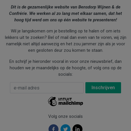
Dit is de gezamenlijke website van Bensdorp Wijnen & de
Confrérie. We werken al zo lang met elkaar samen, dat het
hoog tijd werd om ons op één website te presenteren!
Wil je langskomen om je bestelling op te halen of om iets
lekkers uit te zoeken? Bel of mail dan even van te voren, wij zijn
namelijk niet altijd aanwezig en het zou jammer zijn als je voor
een gesloten deur zou komen te staan.
En schrijf je hieronder vooral in voor onze nieuwsbrief, dan
houden we je maandelijks op de hoogte, of volg ons op de
socials:
E-mail Adres
*
Volg onze socials