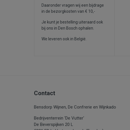
Daaronder vragen wij een bijdrage
in de bezorgkosten van € 10,-
Je kunt je bestelling uiteraard ook
bij ons in Den Bosch ophalen.
We leveren ook in België.
Contact
Bensdorp Wijnen, De Confrerie en Wijnkado
Bedrijventerrein 'De Vutter'
De Beverspijken 20 L