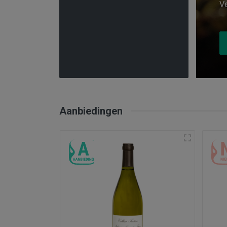
Ve
Aanbiedingen