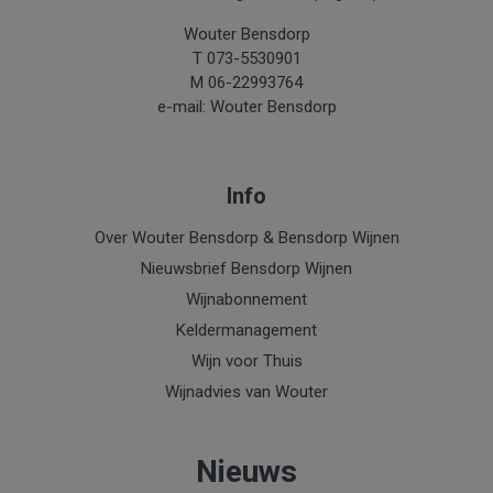
Wouter Bensdorp
T 073-5530901
M 06-22993764
e-mail: Wouter Bensdorp
Info
Over Wouter Bensdorp & Bensdorp Wijnen
Nieuwsbrief Bensdorp Wijnen
Wijnabonnement
Keldermanagement
Wijn voor Thuis
Wijnadvies van Wouter
Nieuws