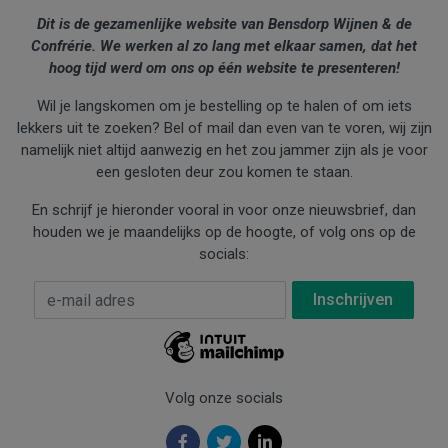
Dit is de gezamenlijke website van Bensdorp Wijnen & de
Confrérie. We werken al zo lang met elkaar samen, dat het
hoog tijd werd om ons op één website te presenteren!
Wil je langskomen om je bestelling op te halen of om iets
lekkers uit te zoeken? Bel of mail dan even van te voren, wij zijn
namelijk niet altijd aanwezig en het zou jammer zijn als je voor
een gesloten deur zou komen te staan.
En schrijf je hieronder vooral in voor onze nieuwsbrief, dan
houden we je maandelijks op de hoogte, of volg ons op de
socials:
E-mail Adres
*
Volg onze socials