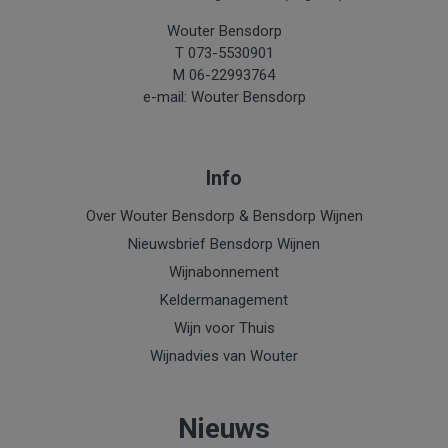
Wouter Bensdorp
T 073-5530901
M 06-22993764
e-mail: Wouter Bensdorp
Info
Over Wouter Bensdorp & Bensdorp Wijnen
Nieuwsbrief Bensdorp Wijnen
Wijnabonnement
Keldermanagement
Wijn voor Thuis
Wijnadvies van Wouter
Nieuws