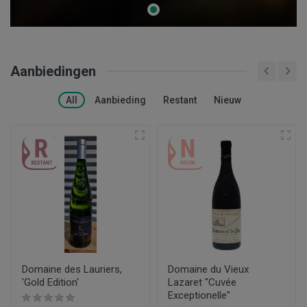
Aanbiedingen
All
Aanbieding
Restant
Nieuw
Domaine des Lauriers,
Domaine du Vieux
'Gold Edition'
Lazaret "Cuvée
Exceptionelle"