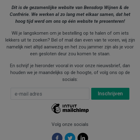
Dit is de gezamenlijke website van Bensdorp Wijnen & de
Confrérie. We werken al zo lang met elkaar samen, dat het
hoog tijd werd om ons op één website te presenteren!
Wil je langskomen om je bestelling op te halen of om iets
lekkers uit te zoeken? Bel of mail dan even van te voren, wij zijn
namelijk niet altijd aanwezig en het zou jammer zijn als je voor
een gesloten deur zou komen te staan.
En schrijf je hieronder vooral in voor onze nieuwsbrief, dan
houden we je maandelijks op de hoogte, of volg ons op de
socials:
E-mail Adres
*
Volg onze socials