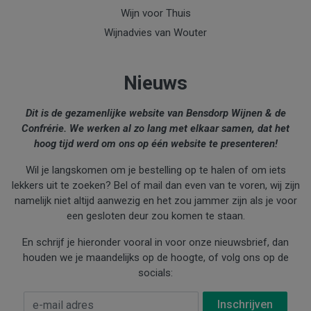
Wijn voor Thuis
Wijnadvies van Wouter
Nieuws
Dit is de gezamenlijke website van Bensdorp Wijnen & de
Confrérie. We werken al zo lang met elkaar samen, dat het
hoog tijd werd om ons op één website te presenteren!
Wil je langskomen om je bestelling op te halen of om iets
lekkers uit te zoeken? Bel of mail dan even van te voren, wij zijn
namelijk niet altijd aanwezig en het zou jammer zijn als je voor
een gesloten deur zou komen te staan.
En schrijf je hieronder vooral in voor onze nieuwsbrief, dan
houden we je maandelijks op de hoogte, of volg ons op de
socials:
E-mail Adres
*