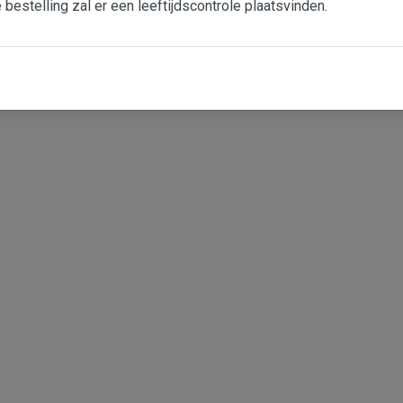
e bestelling zal er een leeftijdscontrole plaatsvinden.