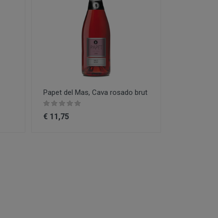
Papet del Mas, Cava rosado brut
€ 11,75