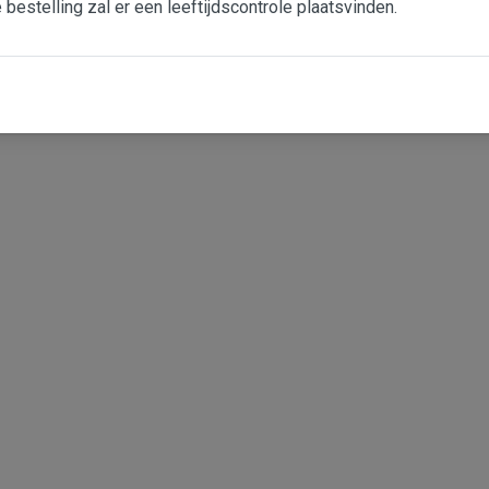
e bestelling zal er een leeftijdscontrole plaatsvinden.