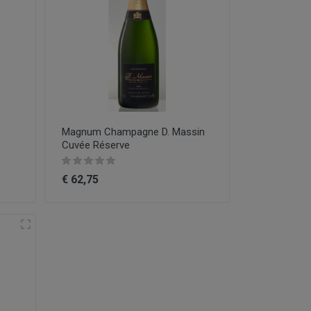
Magnum Champagne D. Massin
Cuvée Réserve
€ 62,75