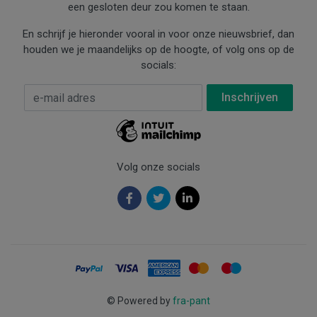
een gesloten deur zou komen te staan.
En schrijf je hieronder vooral in voor onze nieuwsbrief, dan
houden we je maandelijks op de hoogte, of volg ons op de
socials:
E-mail Adres
*
Volg onze socials
©
Powered by
fra-pant