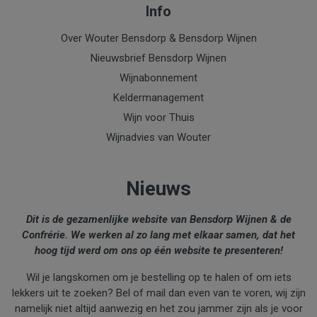
Info
Over Wouter Bensdorp & Bensdorp Wijnen
Nieuwsbrief Bensdorp Wijnen
Wijnabonnement
Keldermanagement
Wijn voor Thuis
Wijnadvies van Wouter
Nieuws
Dit is de gezamenlijke website van Bensdorp Wijnen & de
Confrérie. We werken al zo lang met elkaar samen, dat het
hoog tijd werd om ons op één website te presenteren!
Wil je langskomen om je bestelling op te halen of om iets
lekkers uit te zoeken? Bel of mail dan even van te voren, wij zijn
namelijk niet altijd aanwezig en het zou jammer zijn als je voor