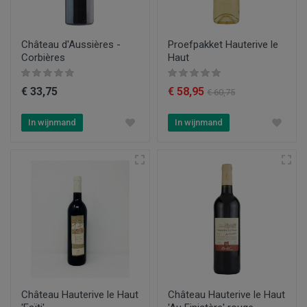
Château d'Aussières -
Proefpakket Hauterive le
Corbières
Haut
€ 33,75
€ 58,95
€ 60,75
In wijnmand
In wijnmand
Château Hauterive le Haut
Château Hauterive le Haut