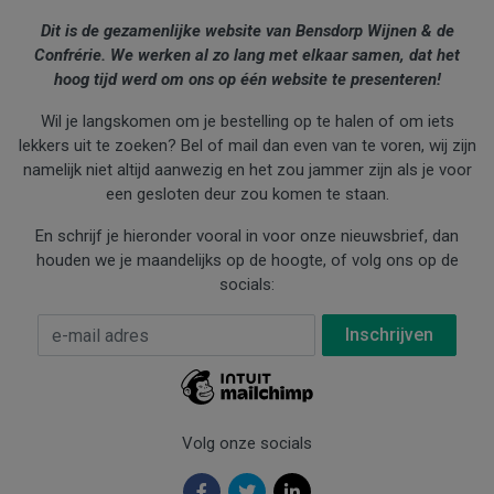
Dit is de gezamenlijke website van Bensdorp Wijnen & de
Confrérie. We werken al zo lang met elkaar samen, dat het
hoog tijd werd om ons op één website te presenteren!
Wil je langskomen om je bestelling op te halen of om iets
lekkers uit te zoeken? Bel of mail dan even van te voren, wij zijn
namelijk niet altijd aanwezig en het zou jammer zijn als je voor
een gesloten deur zou komen te staan.
En schrijf je hieronder vooral in voor onze nieuwsbrief, dan
houden we je maandelijks op de hoogte, of volg ons op de
socials:
E-mail Adres
*
Volg onze socials