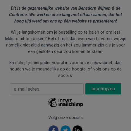
Dit is de gezamenlijke website van Bensdorp Wijnen & de
Confrérie. We werken al zo lang met elkaar samen, dat het
hoog tijd werd om ons op één website te presenteren!
Wil je langskomen om je bestelling op te halen of om iets
lekkers uit te zoeken? Bel of mail dan even van te voren, wij zijn
namelijk niet altijd aanwezig en het zou jammer zijn als je voor
een gesloten deur zou komen te staan.
En schrijf je hieronder vooral in voor onze nieuwsbrief, dan
houden we je maandelijks op de hoogte, of volg ons op de
socials:
E-mail Adres
*
Volg onze socials