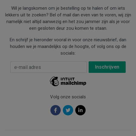
Wil je langskomen om je bestelling op te halen of om iets
lekkers uit te zoeken? Bel of mail dan even van te voren, wij zijn
namelijk niet altijd aanwezig en het zou jammer zijn als je voor
een gesloten deur zou komen te staan.
En schrijf je hieronder vooral in voor onze nieuwsbrief, dan
houden we je maandelijks op de hoogte, of volg ons op de
socials:
E-mail Adres
*
Volg onze socials