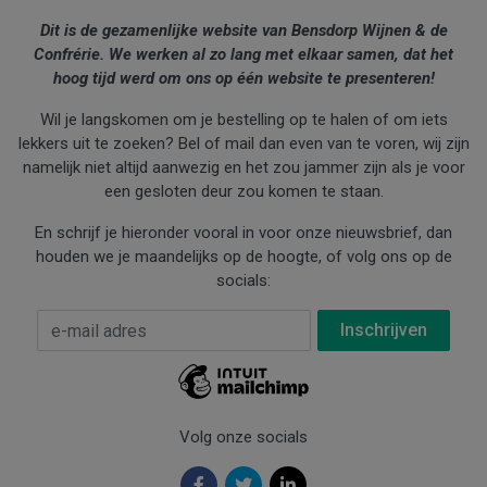
Dit is de gezamenlijke website van Bensdorp Wijnen & de
Confrérie. We werken al zo lang met elkaar samen, dat het
hoog tijd werd om ons op één website te presenteren!
Wil je langskomen om je bestelling op te halen of om iets
lekkers uit te zoeken? Bel of mail dan even van te voren, wij zijn
namelijk niet altijd aanwezig en het zou jammer zijn als je voor
een gesloten deur zou komen te staan.
En schrijf je hieronder vooral in voor onze nieuwsbrief, dan
houden we je maandelijks op de hoogte, of volg ons op de
socials:
E-mail Adres
*
Volg onze socials