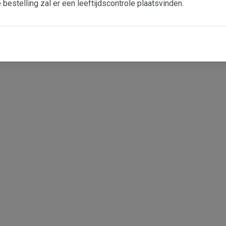
e bestelling zal er een leeftijdscontrole plaatsvinden.