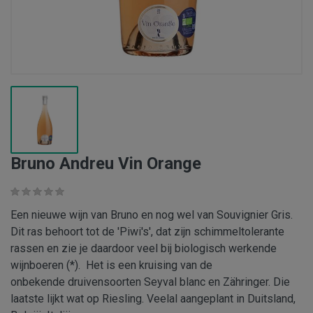
Bruno Andreu Vin Orange
Een nieuwe wijn van Bruno en nog wel van Souvignier Gris.
Dit ras behoort tot de 'Piwi's', dat zijn schimmeltolerante
rassen en zie je daardoor veel bij biologisch werkende
wijnboeren (*). Het is een kruising van de
onbekende druivensoorten Seyval blanc en Zähringer. Die
laatste lijkt wat op Riesling. Veelal aangeplant in Duitsland,