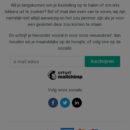
Wil je langskomen om je bestelling op te halen of om iets
lekkers uit te zoeken? Bel of mail dan even van te voren, wij zijn
namelijk niet altijd aanwezig en het zou jammer zijn als je voor
een gesloten deur zou komen te staan.
En schrijf je hieronder vooral in voor onze nieuwsbrief, dan
houden we je maandelijks op de hoogte, of volg ons op de
socials:
E-mail Adres
*
Volg onze socials