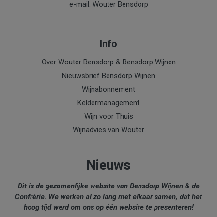
e-mail: Wouter Bensdorp
Info
Over Wouter Bensdorp & Bensdorp Wijnen
Nieuwsbrief Bensdorp Wijnen
Wijnabonnement
Keldermanagement
Wijn voor Thuis
Wijnadvies van Wouter
Nieuws
Dit is de gezamenlijke website van Bensdorp Wijnen & de
Confrérie. We werken al zo lang met elkaar samen, dat het
hoog tijd werd om ons op één website te presenteren!