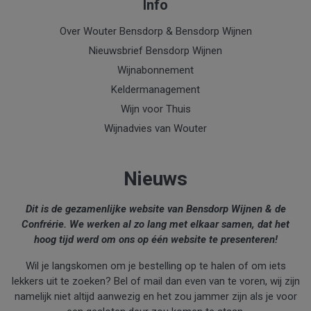
Info
Over Wouter Bensdorp & Bensdorp Wijnen
Nieuwsbrief Bensdorp Wijnen
Wijnabonnement
Keldermanagement
Wijn voor Thuis
Wijnadvies van Wouter
Nieuws
Dit is de gezamenlijke website van Bensdorp Wijnen & de
Confrérie. We werken al zo lang met elkaar samen, dat het
hoog tijd werd om ons op één website te presenteren!
Wil je langskomen om je bestelling op te halen of om iets
lekkers uit te zoeken? Bel of mail dan even van te voren, wij zijn
namelijk niet altijd aanwezig en het zou jammer zijn als je voor