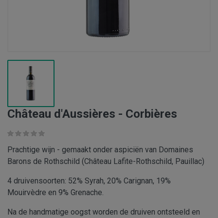
Château d'Aussières - Corbières
Prachtige wijn - gemaakt onder aspiciën van Domaines
Barons de Rothschild (Château Lafite-Rothschild, Pauillac)
4 druivensoorten: 52% Syrah, 20% Carignan, 19%
Mouirvèdre en 9% Grenache.
Na de handmatige oogst worden de druiven ontsteeld en