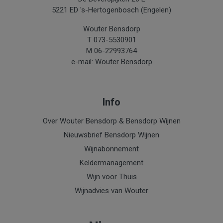
5221 ED 's-Hertogenbosch (Engelen)
Wouter Bensdorp
T 073-5530901
M 06-22993764
e-mail: Wouter Bensdorp
Info
Over Wouter Bensdorp & Bensdorp Wijnen
Nieuwsbrief Bensdorp Wijnen
Wijnabonnement
Keldermanagement
Wijn voor Thuis
Wijnadvies van Wouter