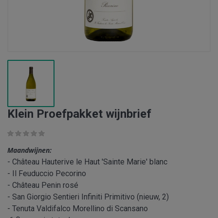
Klein Proefpakket wijnbrief
Maandwijnen:
- Château Hauterive le Haut 'Sainte Marie' blanc
- Il Feuduccio Pecorino
- Château Penin rosé
- San Giorgio Sentieri Infiniti Primitivo (nieuw, 2)
- Tenuta Valdifalco Morellino di Scansano