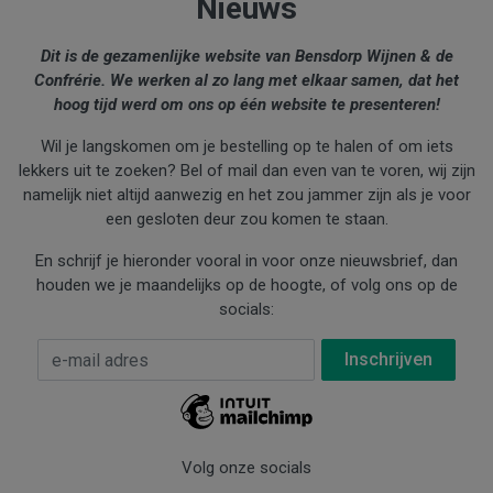
Nieuws
Dit is de gezamenlijke website van Bensdorp Wijnen & de
Confrérie. We werken al zo lang met elkaar samen, dat het
hoog tijd werd om ons op één website te presenteren!
Wil je langskomen om je bestelling op te halen of om iets
lekkers uit te zoeken? Bel of mail dan even van te voren, wij zijn
namelijk niet altijd aanwezig en het zou jammer zijn als je voor
een gesloten deur zou komen te staan.
En schrijf je hieronder vooral in voor onze nieuwsbrief, dan
houden we je maandelijks op de hoogte, of volg ons op de
socials:
E-mail Adres
*
Volg onze socials