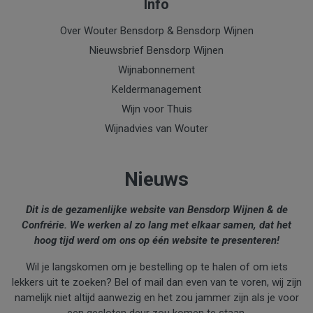
Info
Over Wouter Bensdorp & Bensdorp Wijnen
Nieuwsbrief Bensdorp Wijnen
Wijnabonnement
Keldermanagement
Wijn voor Thuis
Wijnadvies van Wouter
Nieuws
Dit is de gezamenlijke website van Bensdorp Wijnen & de
Confrérie. We werken al zo lang met elkaar samen, dat het
hoog tijd werd om ons op één website te presenteren!
Wil je langskomen om je bestelling op te halen of om iets
lekkers uit te zoeken? Bel of mail dan even van te voren, wij zijn
namelijk niet altijd aanwezig en het zou jammer zijn als je voor