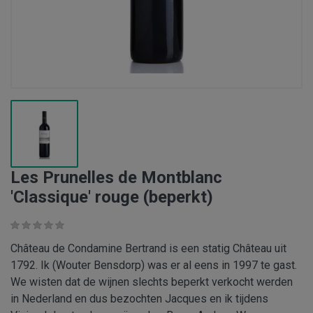
Les Prunelles de Montblanc
'Classique' rouge (beperkt)
Château de Condamine Bertrand is een statig Château uit
1792. Ik (Wouter Bensdorp) was er al eens in 1997 te gast.
We wisten dat de wijnen slechts beperkt verkocht werden
in Nederland en dus bezochten Jacques en ik tijdens