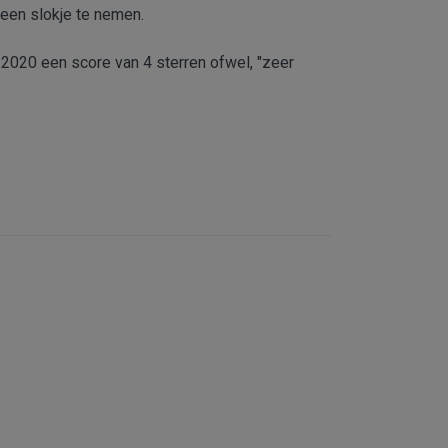
 een slokje te nemen.
 2020 een score van 4 sterren ofwel, "zeer