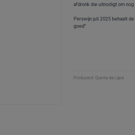
afdronk die uitnodigt om nog
Perswijn juli 2025 behaalt de
goed"
Producent:
Quinta da Lapa