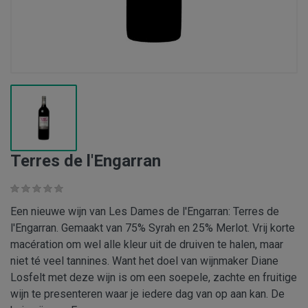
Terres de l'Engarran
Een nieuwe wijn van Les Dames de l'Engarran: Terres de
l'Engarran. Gemaakt van 75% Syrah en 25% Merlot. Vrij korte
macération om wel alle kleur uit de druiven te halen, maar
niet té veel tannines. Want het doel van wijnmaker Diane
Losfelt met deze wijn is om een soepele, zachte en fruitige
wijn te presenteren waar je iedere dag van op aan kan. De