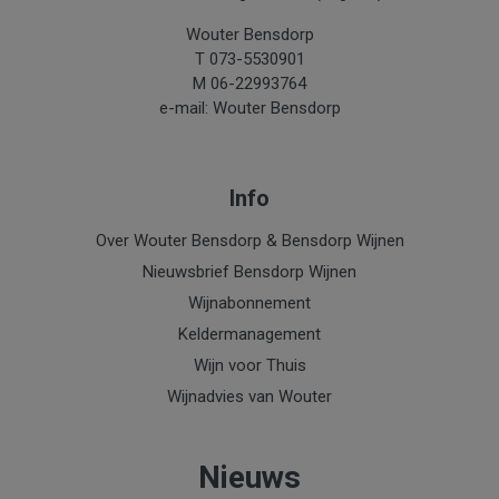
Wouter Bensdorp
T 073-5530901
M 06-22993764
e-mail: Wouter Bensdorp
Info
Over Wouter Bensdorp & Bensdorp Wijnen
Nieuwsbrief Bensdorp Wijnen
Wijnabonnement
Keldermanagement
Wijn voor Thuis
Wijnadvies van Wouter
Nieuws