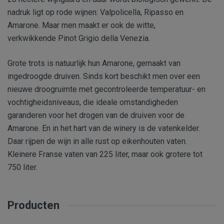
nadruk ligt op rode wijnen: Valpolicella, Ripasso en
Amarone. Maar men maakt er ook de witte,
verkwikkende Pinot Grigio della Venezia.
Grote trots is natuurlijk hun Amarone, gemaakt van
ingedroogde druiven. Sinds kort beschikt men over een
nieuwe droogruimte met gecontroleerde temperatuur- en
vochtigheidsniveaus, die ideale omstandigheden
garanderen voor het drogen van de druiven voor de
Amarone. En in het hart van de winery is de vatenkelder.
Daar rijpen de wijn in alle rust op eikenhouten vaten.
Kleinere Franse vaten van 225 liter, maar ook grotere tot
750 liter.
Producten