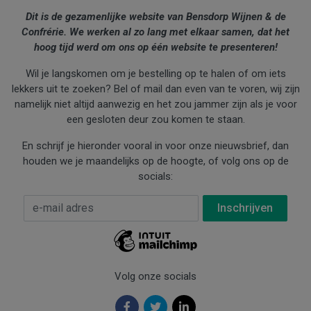
Dit is de gezamenlijke website van Bensdorp Wijnen & de
Confrérie. We werken al zo lang met elkaar samen, dat het
hoog tijd werd om ons op één website te presenteren!
Wil je langskomen om je bestelling op te halen of om iets
lekkers uit te zoeken? Bel of mail dan even van te voren, wij zijn
namelijk niet altijd aanwezig en het zou jammer zijn als je voor
een gesloten deur zou komen te staan.
En schrijf je hieronder vooral in voor onze nieuwsbrief, dan
houden we je maandelijks op de hoogte, of volg ons op de
socials:
E-mail Adres
*
Volg onze socials